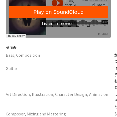
参加者
Bass, Composition
Guitar
Art Direction, Illustration, Character Design, Animation
Composer, Mixing and Mastering