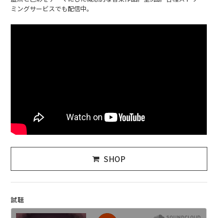
ミングサービスでも配信中。
SHOP
試聴